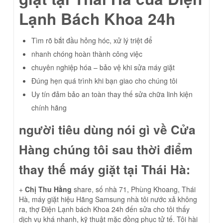
Lạnh Bách Khoa 24h
Tìm rõ bắt đầu hỏng hóc, xử lý triệt để
nhanh chóng hoàn thành công việc
chuyên nghiệp hóa – bảo vệ khi sửa máy giặt
Đúng hẹn quá trình khi bạn giao cho chúng tôi
Uy tín đảm bảo an toàn thay thế sửa chữa linh kiện
chính hãng
người tiêu dùng nói gì về Cửa
Hàng chúng tôi sau thời điểm
thay thế máy giặt tại Thái Hà
:
+
Chị Thu Hằng
share, số nhà 71, Phùng Khoang, Thái
Hà, máy giặt hiệu Hãng Samsung nhà tôi nước xả không
ra, thợ Điện Lạnh bách Khoa 24h đến sửa cho tôi thấy
dịch vụ khá nhanh, kỹ thuật mặc đồng phục tử tế. Tôi hài